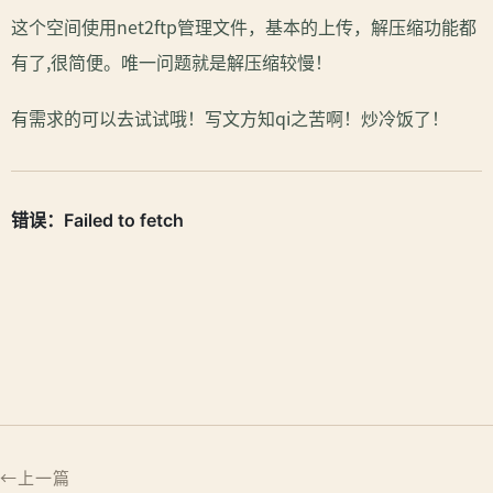
这个空间使用net2ftp管理文件，基本的上传，解压缩功能都
有了,很简便。唯一问题就是解压缩较慢！
有需求的可以去试试哦！写文方知qi之苦啊！炒冷饭了！
上一篇