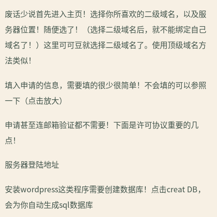
废话少说首先进入主页！选择你所喜欢的二级域名，以及服
务器位置！随便选了！（选择二级域名后，就不能绑定自己
域名了！）这里可可豆就选择二级域名了。使用顶级域名方
法类似！
填入申请的信息，需要填的很少很简单！不会填的可以参照
一下（点击放大）
申请甚至连邮箱验证都不需要！下面是许可协议重要的几
点！
服务器登陆地址
安装wordpress这类程序需要创建数据库！点击creat DB，
会为你自动生成sql数据库