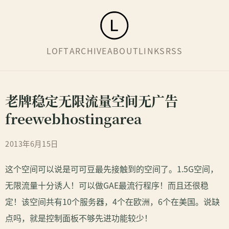
LOFT
ARCHIVE
ABOUT
LINKS
RSS
老牌稳定无限流量空间无广告
freewebhostingarea
2013年6月15日
这个空间可以说是可可豆最先接触到的空间了。1.5G空间，
无限流量十分诱人！可以做GAE最流行程序！而且还很稳
定！该空间共有10个服务器，4个在欧洲，6个在美国。说缺
点吗，就是控制面板不够先进功能较少！