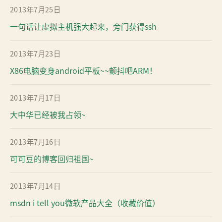
2013年7月25日
一句话让虚拟主机强大起来，旁门获得ssh
2013年7月23日
X86电脑变身android平板~~颤抖吧ARM！
2013年7月17日
大中华已经被我占领~
2013年7月16日
可可豆的博客回归祖国~
2013年7月14日
msdn i tell you微软产品大全（收藏价值）