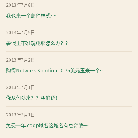
2013年7月8日
我也来一个邮件样式~~
2013年7月5日
暑假里不准玩电脑怎么办？？
2013年7月2日
购得Network Solutions 0.75美元玉米一个~
2013年7月1日
你从何处来？？朝鲜语！
2013年7月1日
免费一年.coop域名这域名有点奇葩~~