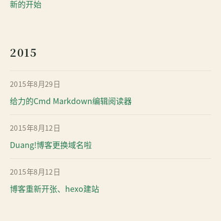
新的开始
2015
2015年8月29日
给力的Cmd Markdown编辑阅读器
2015年8月12日
Duang!博客更换域名啦
2015年8月12日
博客重新开张、hexo建站