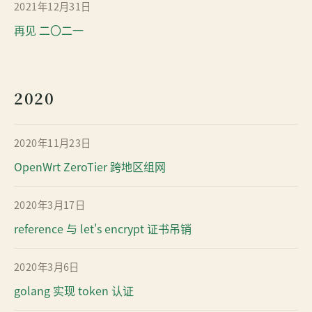
2021年12月31日
再见 二〇二一
2020
2020年11月23日
OpenWrt ZeroTier 跨地区组网
2020年3月17日
reference 与 let's encrypt 证书吊销
2020年3月6日
golang 实现 token 认证