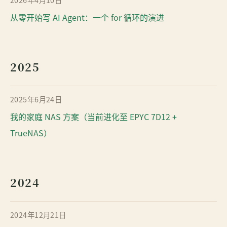
从零开始写 AI Agent：一个 for 循环的演进
2025
2025年6月24日
我的家庭 NAS 方案（当前进化至 EPYC 7D12 +
TrueNAS）
2024
2024年12月21日