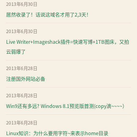
2013年6月30日
居然收录了！话说这域名才用了2,3天！
2013年6月30日
Live Writer+Imageshack插件=快速写博+1TB图床，又拍
云弱爆了
2013年6月28日
注册国外网站必备
2013年6月28日
Win9还有多远? Windows 8.1预览版首测(copy滴~~~~）
2013年6月28日
Linux知识：为什么要用字符~来表示home目录