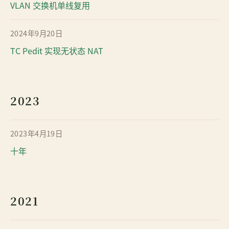
VLAN 交换机单线复用
2024年9月20日
TC Pedit 实现无状态 NAT
2023
2023年4月19日
十年
2021