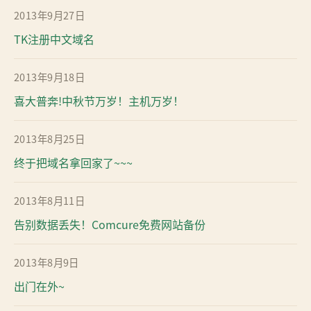
2013年9月27日
TK注册中文域名
2013年9月18日
喜大普奔!中秋节万岁！主机万岁！
2013年8月25日
终于把域名拿回家了~~~
2013年8月11日
告别数据丢失！Comcure免费网站备份
2013年8月9日
出门在外~