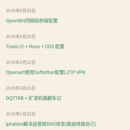
2019年6月30日
OpenWrt同网段桥接配置
2019年6月20日
Travis CI + Hexo + COS 配置
2019年3月22日
Openwrt使用Softether配置L2TP VPN
2019年3月16日
DQ77KB + 矿渣机箱翻车记
2019年1月23日
iptables解决运营商DNS抢答(我劫持我自己)