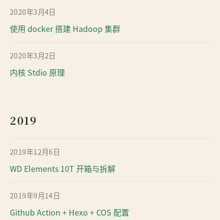
2020年3月4日
使用 docker 搭建 Hadoop 集群
2020年3月2日
内核 Stdio 原理
2019
2019年12月6日
WD Elements 10T 开箱与拆解
2019年9月14日
Github Action + Hexo + COS 配置