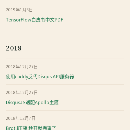
2019年1月3日
TensorFlow白皮书中文PDF
2018
2018年12月27日
使用caddy反代Disqus API服务器
2018年12月27日
DisqusJS适配Apollo主题
2018年12月7日
Brotli压缩 秒开就完事了