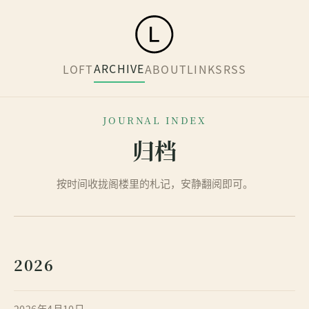
ARCHIVE
LOFT
ABOUT
LINKS
RSS
JOURNAL INDEX
归档
按时间收拢阁楼里的札记，安静翻阅即可。
2026
2026年4月10日