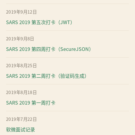
2019年9月12日
SARS 2019 第五次打卡（JWT）
2019年9月8日
SARS 2019 第四周打卡（SecureJSON）
2019年8月25日
SARS 2019 第二周打卡（验证码生成）
2019年8月18日
SARS 2019 第一周打卡
2019年7月22日
软微面试记录