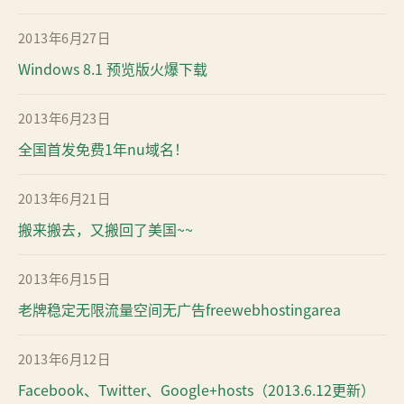
2013年6月27日
Windows 8.1 预览版火爆下载
2013年6月23日
全国首发免费1年nu域名！
2013年6月21日
搬来搬去，又搬回了美国~~
2013年6月15日
老牌稳定无限流量空间无广告freewebhostingarea
2013年6月12日
Facebook、Twitter、Google+hosts（2013.6.12更新）