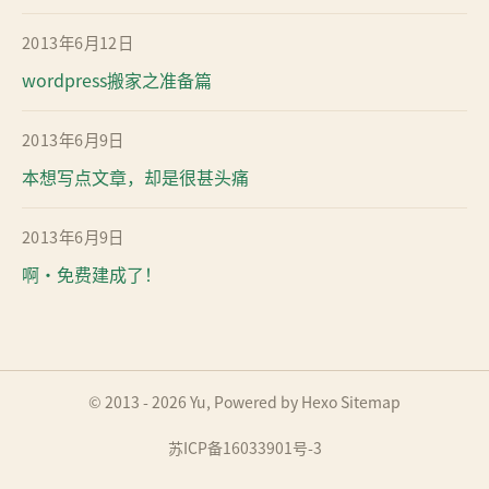
2013年6月12日
wordpress搬家之准备篇
2013年6月9日
本想写点文章，却是很甚头痛
2013年6月9日
啊•免费建成了！
© 2013 - 2026
Yu
, Powered by
Hexo
Sitemap
苏ICP备16033901号-3