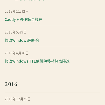
2018年11月2日
Caddy + PHP简易教程
2018年5月9日
修改Windows网络名
2018年4月26日
修改Windows TTL值解除移动热点限速
2016
2016年12月25日