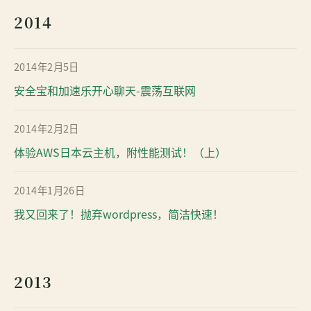
2014
2014年2月5日
安全宝和加速乐开心聊天-震荡互联网
2014年2月2日
体验AWS日本云主机，附性能测试！（上）
2014年1月26日
我又回来了！抛弃wordpress，简洁快速！
2013