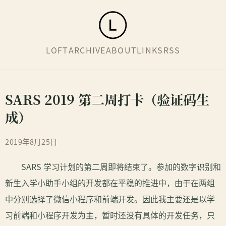
LOFT
ARCHIVE
ABOUT
LINKS
RSS
SARS 2019 第二周打卡（验证码生
成）
2019年8月25日
SARS 学习计划的第二周即将结束了。参加的数字识别和
新生入学小助手小组的开发都在平稳的推进中，由于在两组
中分别选择了微信小程序和前端开发。因此我主要还是以学
习前端和小程序开发为主，暂时还没有具体的开发任务，只