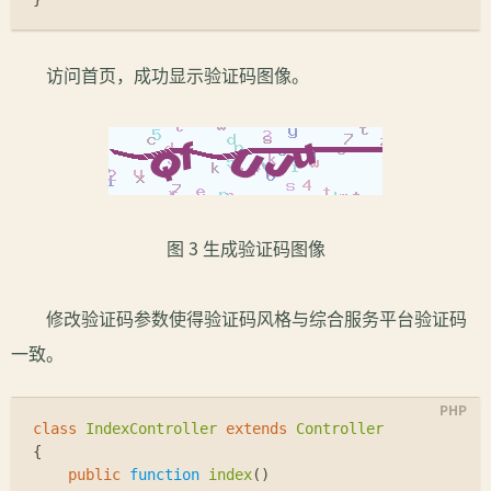
访问首页，成功显示验证码图像。
图 3 生成验证码图像
修改验证码参数使得验证码风格与综合服务平台验证码
一致。
class
IndexController
extends
Controller
{
public
function
index
(
)