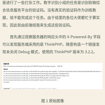
是进行了一些打杂工作。数字识别小组的任务是识别软微综
合信息服务平台的验证码。没有真实的验证码作为训练数
据，就不能完成这个任务。由于组里的各位大佬都忙于算实
现，因此就由前端组我来生成这些验证码。
首先通过观察服务器的响应头中的 X-Powered-By 字段
可以发现服务端采用的是 ThinkPHP。随意构造一个链接发
现未关闭 Debug 模式，使用的 ThinkPHP 版本为 3.2.2。
图 1 原始图像