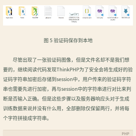
图 5 验证码保存到本地
尽管出现了一张验证码图像，但是文件名却不是我们想
要的，继续阅读代码发现ThinkPHP为了安全会将生成好的验
证码字符串加密后存储到session中，用户传来的验证码字符
串也需要先进行加密，再与session中的字符串进行对比来判
断是否输入正确。但是这些步骤以及服务器响应头对于生成
训练数据来说并没有什么用，全部删除仅保留两行，并将每
个字符拼接成字符串。