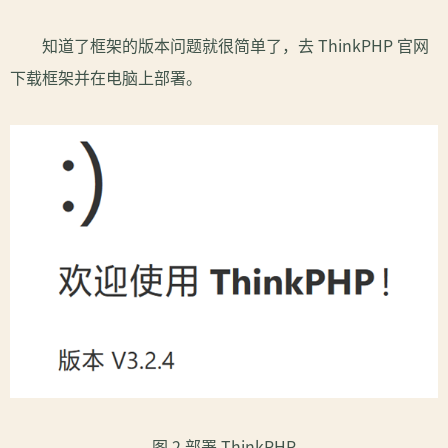
知道了框架的版本问题就很简单了，去 ThinkPHP 官网
下载框架并在电脑上部署。
图 2 部署 ThinkPHP