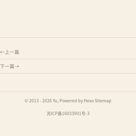
上一篇
下一篇
© 2013 - 2026
Yu
, Powered by
Hexo
Sitemap
苏ICP备16033901号-3