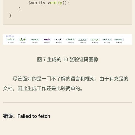
$verify
->
entry
();
    }
}
图 7 生成的 10 张验证码图像
尽管面对的是一门不了解的语言和框架，由于有充足的
文档，因此生成工作还是比较简单的。