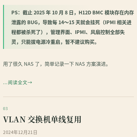
PS：截止 2025 年 10 月 8 日，H12D BMC 模块存在内存
泄露的 BUG，导致每 14～15 天就会挂死（IPMI 相关进
程都被杀死了），管理界面、IPMI、风扇控制全部失
灵，只能拔电源冷重启，暂不建议购买。
用了很久 NAS 了，简单记录一下 NAS 方案演进。
...阅读全文
VLAN 交换机单线复用
2024年12月21日