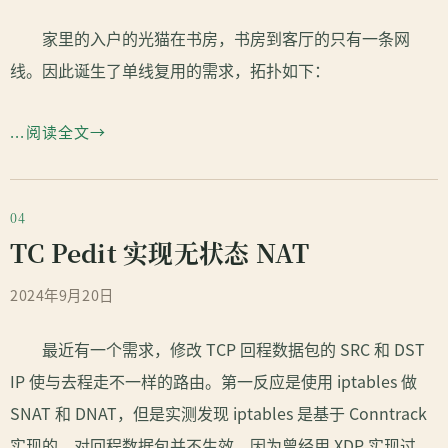
家里的入户的光猫在书房，书房到客厅的只有一条网
线。因此诞生了单线复用的需求，拓扑如下：
...阅读全文
TC Pedit 实现无状态 NAT
2024年9月20日
最近有一个需求，修改 TCP 回程数据包的 SRC 和 DST
IP 使与去程走不一样的路由。第一反应是使用 iptables 做
SNAT 和 DNAT，但是实测发现 iptables 是基于 Conntrack
实现的，对回程数据包并不生效。因为曾经用 XDP 实现过