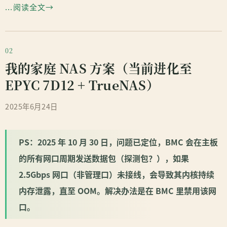
...阅读全文
我的家庭 NAS 方案（当前进化至
EPYC 7D12 + TrueNAS）
2025年6月24日
PS：2025 年 10 月 30 日，问题已定位，BMC 会在主板
的所有网口周期发送数据包（探测包？），如果
2.5Gbps 网口（非管理口）未接线，会导致其内核持续
内存泄露，直至 OOM。解决办法是在 BMC 里禁用该网
口。