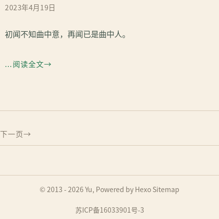
2023年4月19日
初闻不知曲中意，再闻已是曲中人。
...阅读全文
下一页
© 2013 - 2026
Yu
, Powered by
Hexo
Sitemap
苏ICP备16033901号-3