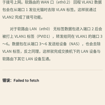
于拨号上网。软路由的 WAN 口（eth0.2） 回程 VLAN2 数据
包会在从端口 1 发往光猫时去除 VLAN 标签。这样就通过
VLAN2 完成了拨号功能。
对于软路由 LAN（eth0） 无标签数据包进入端口 2 后会
被打上 VLAN1 标签（PVID1），转发给同在 VLAN1 的端口 3
～6。数据包在从端口 3～6 发送给设备（NAS），也会去除
VLAN 标签，反之同理，这样就完成交换机下的 LAN 设备与
软路由下其它 LAN 设备互通。