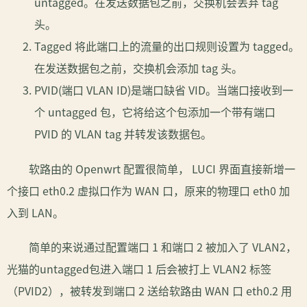
untagged。在发送数据包之前，交换机会丢弃 tag
头。
Tagged 将此端口上的流量的出口规则设置为 tagged。
在发送数据包之前，交换机会添加 tag 头。
PVID(端口 VLAN ID)是端口缺省 VID。当端口接收到一
个 untagged 包，它将给这个包添加一个带有端口
PVID 的 VLAN tag 并转发该数据包。
软路由的 Openwrt 配置很简单， LUCI 界面直接新增一
个接口 eth0.2 虚拟口作为 WAN 口，原来的物理口 eth0 加
入到 LAN。
简单的来说通过配置端口 1 和端口 2 被加入了 VLAN2，
光猫的untagged包进入端口 1 后会被打上 VLAN2 标签
（PVID2），被转发到端口 2 送给软路由 WAN 口 eth0.2 用