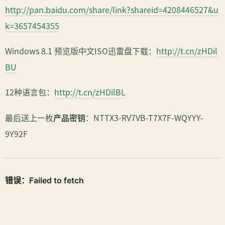
http://pan.baidu.com/share/link?shareid=4208446527&u
k=3657454355
Windows 8.1 预览版中文ISO迅雷盘下载：
http://t.cn/zHDil
BU
12种语言包：
http://t.cn/zHDilBL
最后送上一枚
产品密钥
：NTTX3-RV7VB-T7X7F-WQYYY-
9Y92F