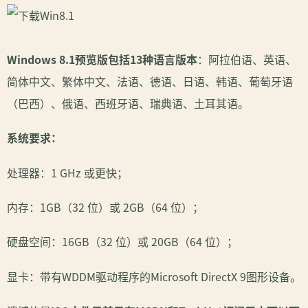
Windows 8.1预览版包括13种语言版本
：阿拉伯语、英语、
简体中文、繁体中文、法语、德语、日语、韩语、葡萄牙语
（巴西）、俄语、西班牙语、瑞典语、土耳其语。
系统要求：
处理器：1 GHz 或更快；
内存：1GB（32 位）或 2GB（64 位）；
硬盘空间：16GB（32 位）或 20GB（64 位）；
显卡：带有WDDM驱动程序的Microsoft DirectX 9图形设备。