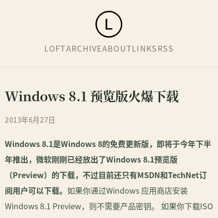
LOFT
ARCHIVE
ABOUT
LINKS
RSS
Windows 8.1 预览版火爆下载
2013年6月27日
Windows 8.1是Windows 8的免费更新版，即将于今年下半
年推出，微软刚刚已经放出了Windows 8.1预览版
（Preview）的下载，不过目前还只有MSDN和TechNet订
阅用户可以下载。
如果你通过Windows 应用商店安装
Windows 8.1 Preview，则不需要产品密钥。 如果你下载ISO