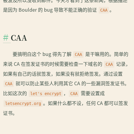
被波及所以没收到邮件。今天才看到了这条新闻，根据描述
是因为 Boulder 的 bug 导致不能正确的验证
。
CAA
CAA
要搞明白这个 bug 得先了解
是干嘛用的。简单的
CAA
来说 CA 在签发证书的时候需要检查一下域名的
记录，
CAA
如果有自己的话就签发，如果没有就拒绝签发。通过设置
就可以防止某些人利用其它 CA 的一些漏洞签发证书。
CAA
比如这次的
，
需要设置成
let's encrypt
CAA
。如果什么都不设，任何 CA 都可以签发
letsencrypt.org
证书。