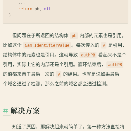
    ...
return
 pb, 
nil
}
但问题在于所返回的结构体
内部的元素也是引用，
pb
比如这个
。每次传入的
是引用，
&am.IdentifierValue
v
结构体中的元素也是引用。这就导致
看起来不是个
authPB
引用，实际上它的内部还是个引用。循环结束后，
authPB
的值都来自于最后一次的
的结果。也就是说如果最后一
v
个域名通过了检测，那么之前的域名都会通过检测。
解决方案
知道了原因，那解决起来就简单了，第一种方法直接将