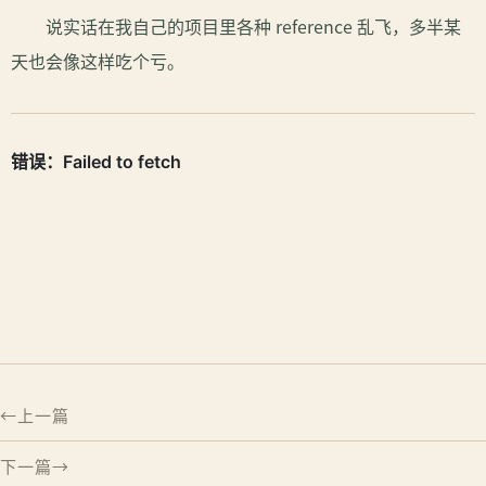
说实话在我自己的项目里各种 reference 乱飞，多半某
天也会像这样吃个亏。
上一篇
下一篇