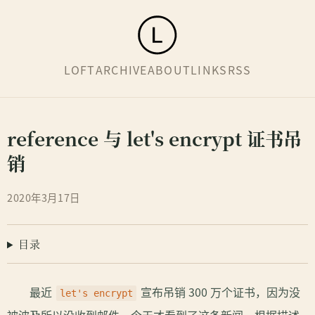
LOFT
ARCHIVE
ABOUT
LINKS
RSS
reference 与 let's encrypt 证书吊
销
2020年3月17日
目录
最近
宣布吊销 300 万个证书，因为没
let's encrypt