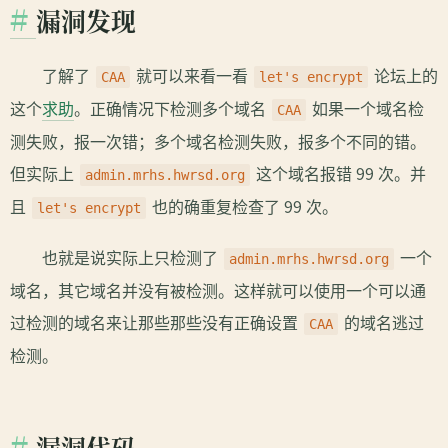
漏洞发现
了解了
就可以来看一看
论坛上的
CAA
let's encrypt
这个
求助
。正确情况下检测多个域名
如果一个域名检
CAA
测失败，报一次错；多个域名检测失败，报多个不同的错。
但实际上
这个域名报错 99 次。并
admin.mrhs.hwrsd.org
且
也的确重复检查了 99 次。
let's encrypt
也就是说实际上只检测了
一个
admin.mrhs.hwrsd.org
域名，其它域名并没有被检测。这样就可以使用一个可以通
过检测的域名来让那些那些没有正确设置
的域名逃过
CAA
检测。
漏洞代码