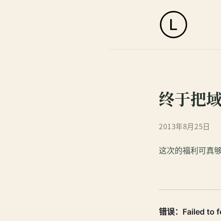
终于把域
2013年8月25日
这次的福利可真