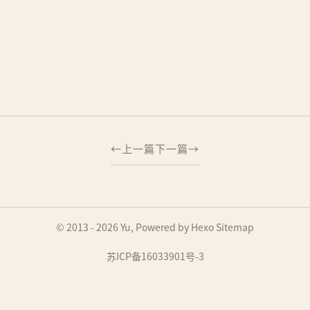
上一篇
下一篇
© 2013 - 2026
Yu
, Powered by
Hexo
Sitemap
苏ICP备16033901号-3