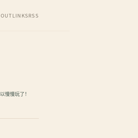
BOUT
LINKS
RSS
以慢慢玩了！