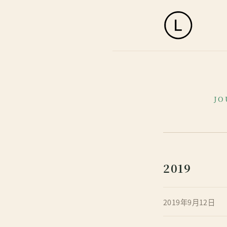
JO
2019
2019年9月12日