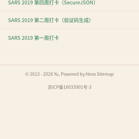
SARS 2019 第四周打卡（SecureJSON）
SARS 2019 第二周打卡（验证码生成）
SARS 2019 第一周打卡
© 2013 - 2026
Yu
, Powered by
Hexo
Sitemap
苏ICP备16033901号-3