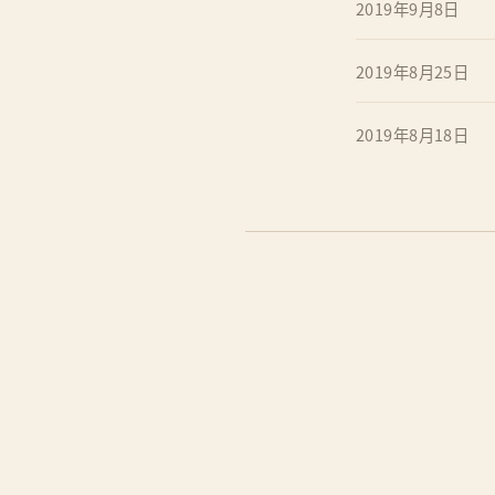
2019年9月8日
2019年8月25日
2019年8月18日