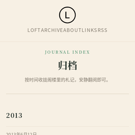
LOFT
ARCHIVE
ABOUT
LINKS
RSS
JOURNAL INDEX
归档
按时间收拢阁楼里的札记，安静翻阅即可。
2013
2013年6月12日