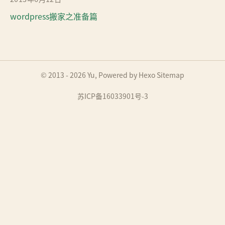
wordpress搬家之准备篇
© 2013 - 2026
Yu
, Powered by
Hexo
Sitemap
苏ICP备16033901号-3